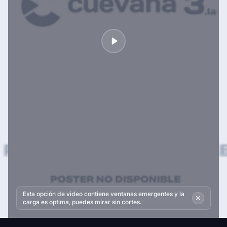
Esta opción de video contiene ventanas emergentes y la
carga es optima, puedes mirar sin cortes.