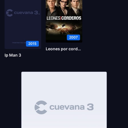
2007
2015
Leones por corderos
Ip Man 3