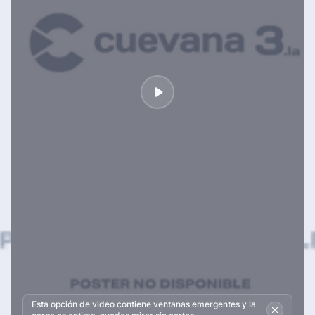
Esta opción de video contiene ventanas emergentes y la