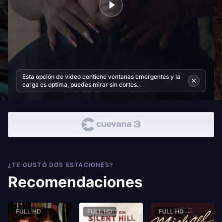
Esta opción de video contiene ventanas emergentes y la
carga es optima, puedes mirar sin cortes.
¿TE GUSTÓ DOS ESTACIONES?
Recomendaciones
FULL HD
FULL HD
FULL HD