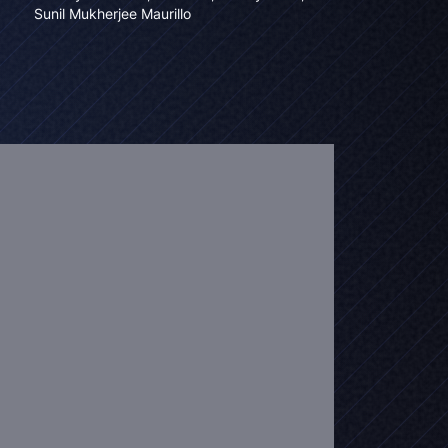
Sunil Mukherjee Maurillo