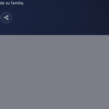
e su familia.