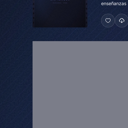
enseñanzas d