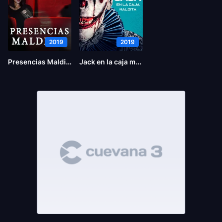
2019
2019
Presencias Malditas
Jack en la caja maldita