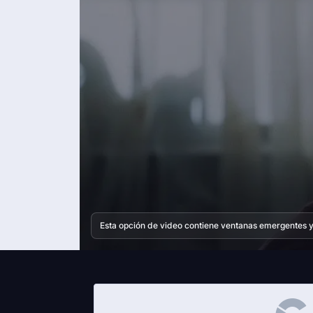
Esta opción de video contiene ventanas emergentes y 