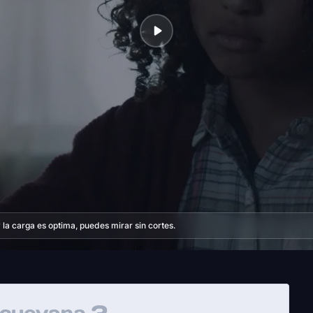
la carga es optima, puedes mirar sin cortes.