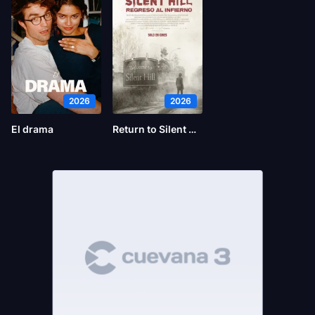
2026
2026
El drama
Return to Silent Hill