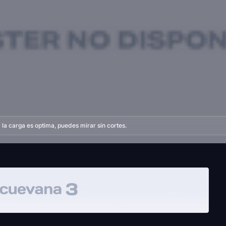
la carga es optima, puedes mirar sin cortes.