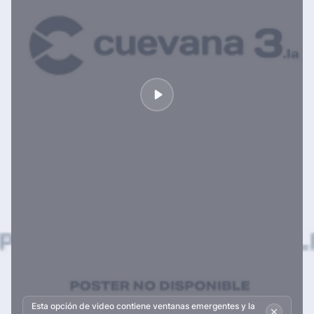
Esta opción de video contiene ventanas emergentes y la