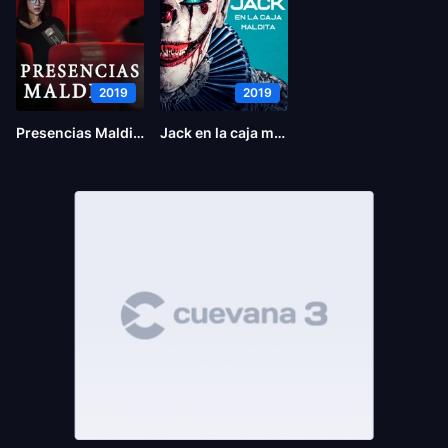
2019
2019
Presencias Malditas
Jack en la caja maldita