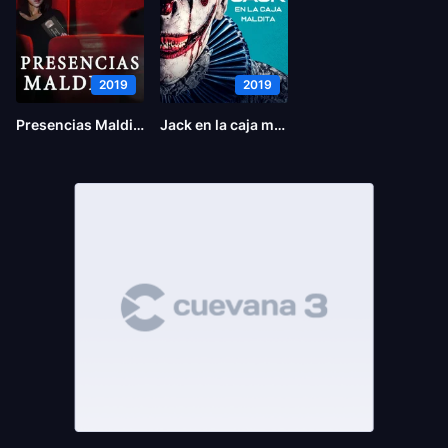
2019
2019
Presencias Malditas
Jack en la caja maldita