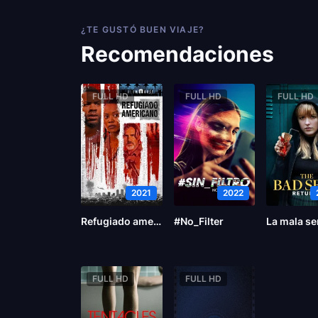
¿TE GUSTÓ BUEN VIAJE?
Recomendaciones
FULL HD
FULL HD
FULL HD
2021
2022
Refugiado americano
#No_Filter
FULL HD
FULL HD