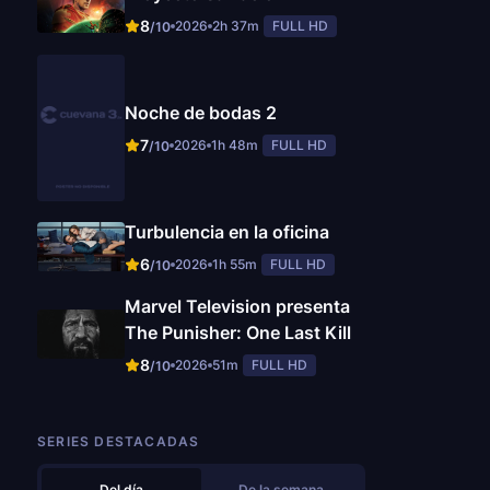
8
2026
2h 37m
FULL HD
/10
Noche de bodas 2
7
2026
1h 48m
FULL HD
/10
Turbulencia en la oficina
6
2026
1h 55m
FULL HD
/10
Marvel Television presenta
The Punisher: One Last Kill
8
2026
51m
FULL HD
/10
SERIES DESTACADAS
Del día
De la semana