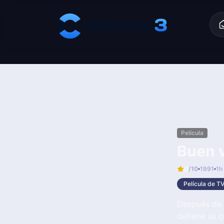
Skip to content
Película
Buen v
8
/10
1991
1h
Película de T
Después de s
detiene su 