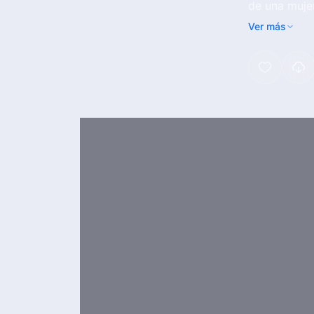
de una muje
ese momento
Ver más
está en peli