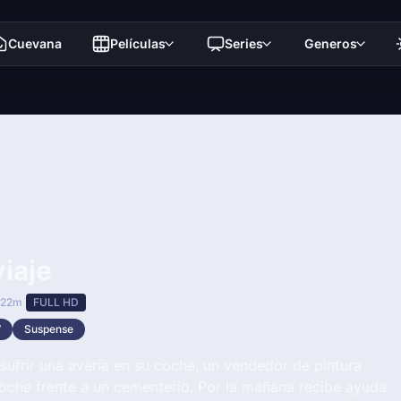
Cuevana
Películas
Series
Generos
iaje
 22m
FULL HD
V
Suspense
ufrir una avería en su coche, un vendedor de pintura
coche frente a un cementerio. Por la mañana recibe ayuda