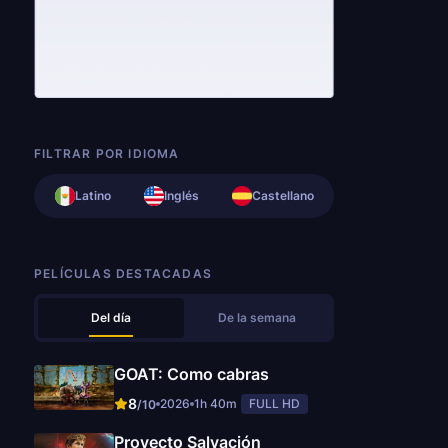
FILTRAR POR IDIOMA
Latino
Inglés
Castellano
PELÍCULAS DESTACADAS
Del día
De la semana
GOAT: Como cabras
8
2026
1h 40m
FULL HD
/10
Proyecto Salvación