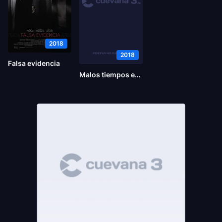
2018
2018
Falsa evidencia
Malos tiempos en El Royale