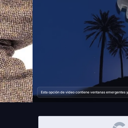
Esta opción de video contiene ventanas emergentes y 