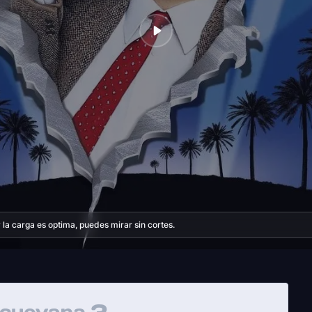
la carga es optima, puedes mirar sin cortes.