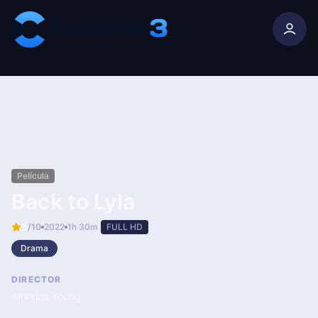
Skip to content
Película
Back to Lyla
5
/10
2022
1h 30m
FULL HD
Drama
DIRECTOR
America Young