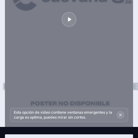
Esta opción de video contiene ventanas emergentes y la
carga es optima, puedes mirar sin cortes.