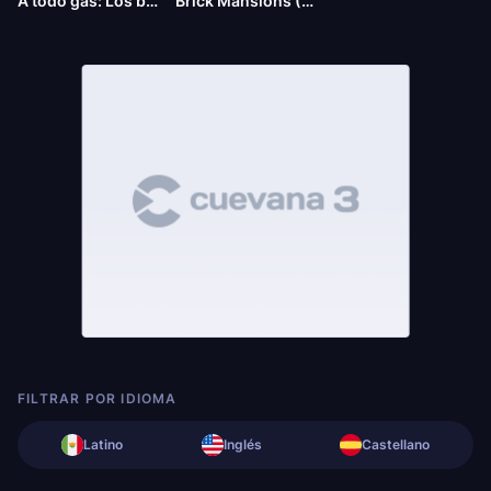
A todo gas: Los bandoleros
Brick Mansions (La fortaleza)
FILTRAR POR IDIOMA
Latino
Inglés
Castellano