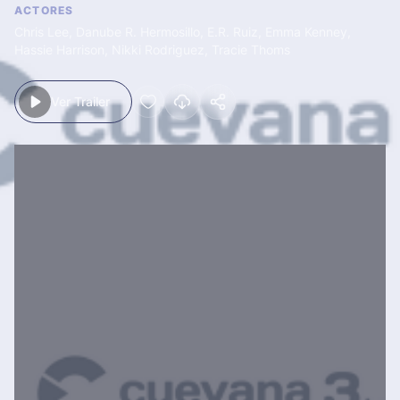
ACTORES
Chris Lee
,
Danube R. Hermosillo
,
E.R. Ruiz
,
Emma Kenney
,
Hassie Harrison
,
Nikki Rodriguez
,
Tracie Thoms
Ver Trailer