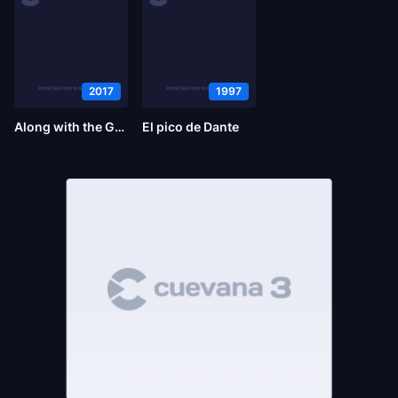
2017
1997
Along with the Gods: Los dos mundos
El pico de Dante