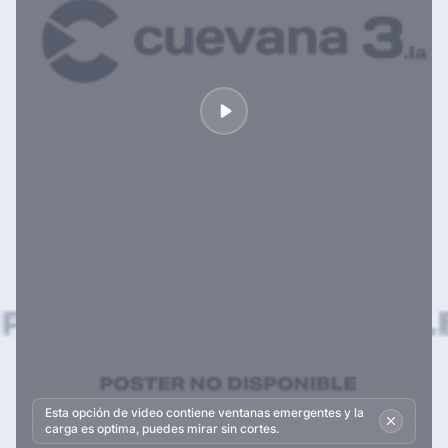
Esta opción de video contiene ventanas emergentes y la
carga es optima, puedes mirar sin cortes.