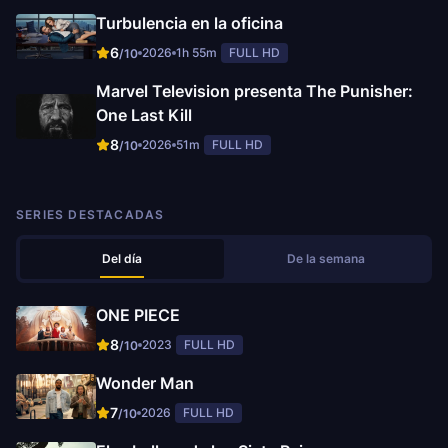
Turbulencia en la oficina
6
2026
1h 55m
FULL HD
/10
Marvel Television presenta The Punisher:
One Last Kill
8
2026
51m
FULL HD
/10
SERIES DESTACADAS
Del día
De la semana
ONE PIECE
8
2023
FULL HD
/10
Wonder Man
7
2026
FULL HD
/10