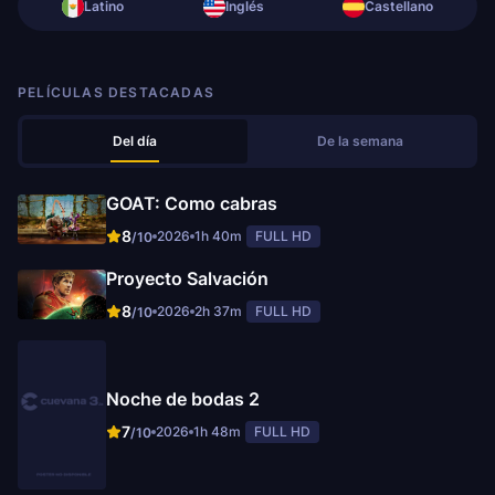
Latino
Inglés
Castellano
PELÍCULAS DESTACADAS
Del día
De la semana
GOAT: Como cabras
8
2026
1h 40m
FULL HD
/10
Proyecto Salvación
8
2026
2h 37m
FULL HD
/10
Noche de bodas 2
7
2026
1h 48m
FULL HD
/10