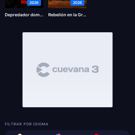
2026
2026
Depredador dominante
Rebelión en la Granja
FILTRAR POR IDIOMA