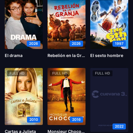
2026
2026
1997
El drama
Rebelión en la Granja
El sexto hombre
FULL HD
FULL HD
FULL HD
2010
2016
2022
Cartas a Julieta
Monsieur Chocolat