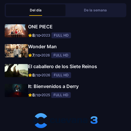
Del día
De la semana
ONE PIECE
8
2023
FULL HD
/10
Wonder Man
7
2026
FULL HD
/10
El caballero de los Siete Reinos
8
2026
FULL HD
/10
It: Bienvenidos a Derry
8
2025
FULL HD
/10