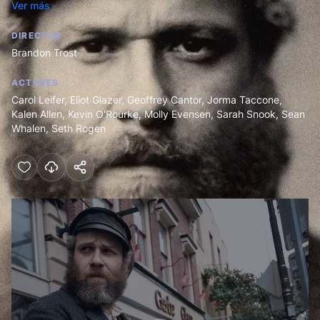
Ver más
perfectas condiciones en la moderna Brooklyn. La cosa se
complica cuando descubre que el único miembro de su familia
DIRECTOR
con vida es su bisnieto, con el que tiene muy poco en común.
Brandon Trost
ACTORES
Carol Leifer
,
Eliot Glazer
,
Geoffrey Cantor
,
Jorma Taccone
,
Kalen Allen
,
Kevin O'Rourke
,
Molly Evensen
,
Sarah Snook
,
Sean
Whalen
,
Seth Rogen