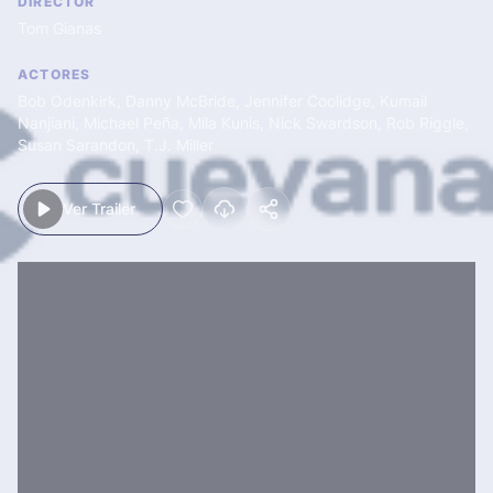
DIRECTOR
Tom Gianas
ACTORES
Bob Odenkirk
,
Danny McBride
,
Jennifer Coolidge
,
Kumail
Nanjiani
,
Michael Peña
,
Mila Kunis
,
Nick Swardson
,
Rob Riggle
,
Susan Sarandon
,
T.J. Miller
Ver Trailer