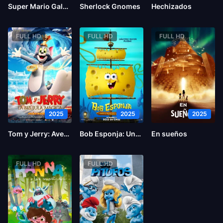
Super Mario Galaxy la película
Sherlock Gnomes
Hechizados
FULL HD
FULL HD
FULL HD
2025
2025
2025
Tom y Jerry: Aventura en el tiempo
Bob Esponja: Una aventura pirata
En sueños
FULL HD
FULL HD