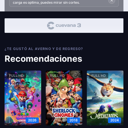
carga es optima, puedes mirar sin cortes.
¿TE GUSTÓ AL AVERNO Y DE REGRESO?
Recomendaciones
FULL HD
FULL HD
FULL HD
2026
2018
2024