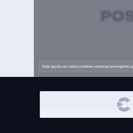
Esta opción de video contiene ventanas emergentes y 