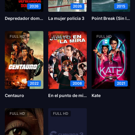
2026
2026
2015
Depredador dominante
La mujer policia 3
Point Break (Sin límites)
FULL HD
FULL HD
FULL HD
2022
2008
2021
Centauro
En el punto de mira
Kate
FULL HD
FULL HD