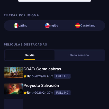
FILTRAR POR IDIOMA
Latino
Inglés
Castellano
PELÍCULAS DESTACADAS
Del día
De la semana
GOAT: Como cabras
8
2026
1h 40m
FULL HD
/10
Proyecto Salvación
8
2026
2h 37m
FULL HD
/10