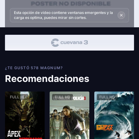
Esta opción de video contiene ventanas emergentes y la
carga es optima, puedes mirar sin cortes.
¿TE GUSTÓ 578 MAGNUM?
Recomendaciones
FULL HD
FULL HD
FULL HD