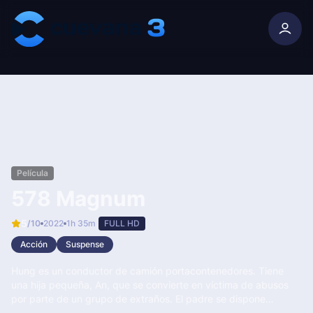
Skip to content
Película
578 Magnum
5
/10
2022
1h 35m
FULL HD
Acción
Suspense
Hung es un conductor de camión portacontenedores. Tiene
una hija pequeña, An, que se convierte en víctima de abusos
por parte de un grupo de extraños. El padre se dispone
entonces a cazar a los criminales, enfrentándose así al