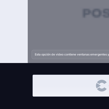
Esta opción de video contiene ventanas emergentes y 