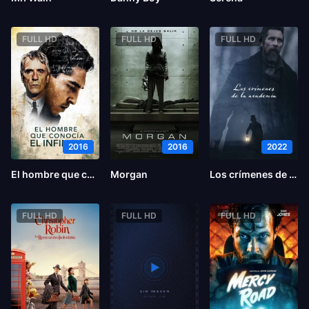
FULL HD
FULL HD
FULL HD
2016
2016
2022
El hombre que conocía el infinito
Morgan
Los crímenes de la academia
FULL HD
FULL HD
FULL HD