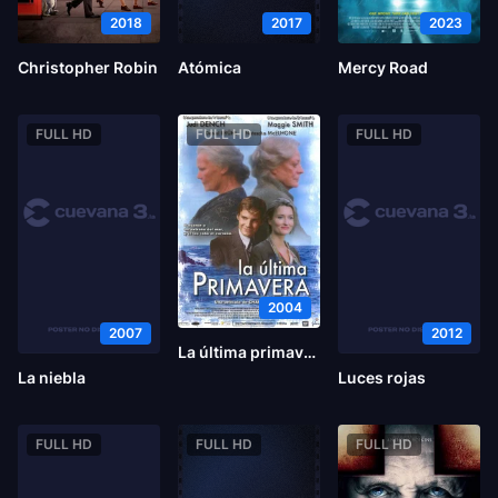
2018
2017
2023
Christopher Robin
Atómica
Mercy Road
FULL HD
FULL HD
FULL HD
2004
2007
2012
La última primavera
La niebla
Luces rojas
FULL HD
FULL HD
FULL HD