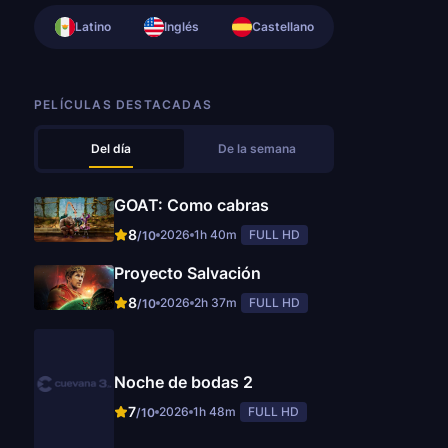
Latino
Inglés
Castellano
PELÍCULAS DESTACADAS
Del día
De la semana
GOAT: Como cabras
8
2026
1h 40m
FULL HD
/10
Proyecto Salvación
8
2026
2h 37m
FULL HD
/10
Noche de bodas 2
7
2026
1h 48m
FULL HD
/10