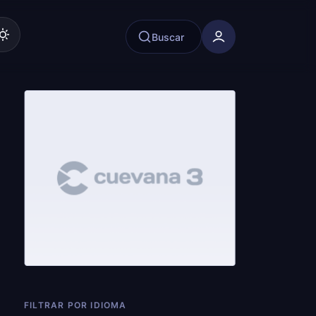
Buscar
FILTRAR POR IDIOMA