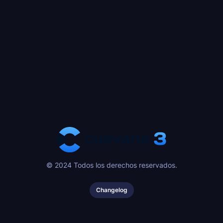
© 2024 Todos los derechos reservados.
Changelog