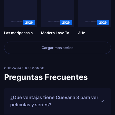
2026
2026
2026
Las mariposas negras
Modern Love Tokio
3Hz
Cargar más series
CUEVANA3 RESPONDE
Preguntas Frecuentes
¿Qué ventajas tiene Cuevana 3 para ver
películas y series?