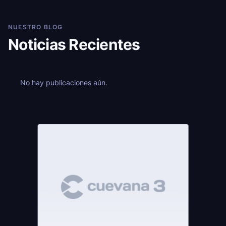
NUESTRO BLOG
Noticias Recientes
No hay publicaciones aún.