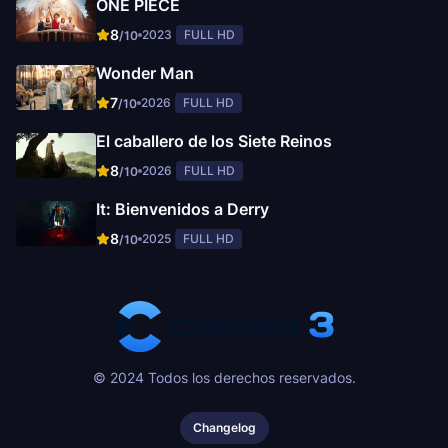
ONE PIECE
8
2023
FULL HD
/10
Wonder Man
7
2026
FULL HD
/10
El caballero de los Siete Reinos
8
2026
FULL HD
/10
It: Bienvenidos a Derry
8
2025
FULL HD
/10
© 2024 Todos los derechos reservados.
Changelog